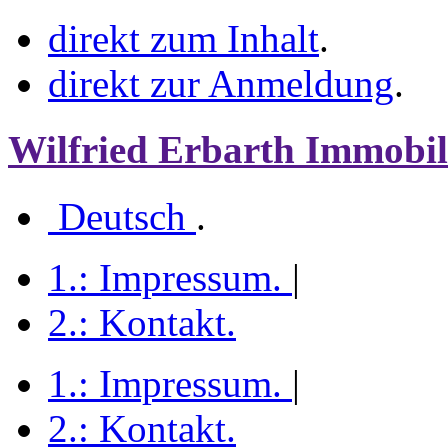
direkt zum Inhalt
.
direkt zur Anmeldung
.
Wilfried Erbarth Immobil
Deutsch
.
1.:
Impressum
.
|
2.:
Kontakt
.
1.:
Impressum
.
|
2.:
Kontakt
.