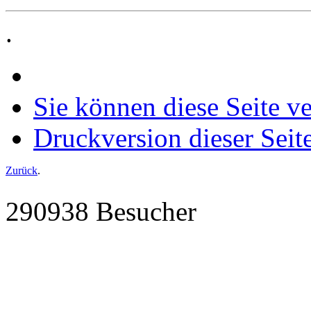
.
Sie können diese Seite v
Druckversion dieser Seit
Zurück
.
290938 Besucher