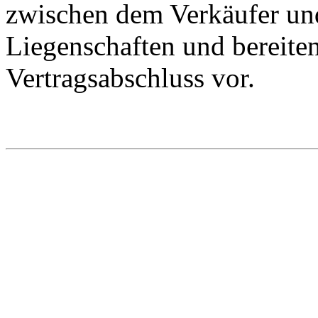
zwischen dem Verkäufer und
Liegenschaften und bereiten
Vertragsabschluss vor.