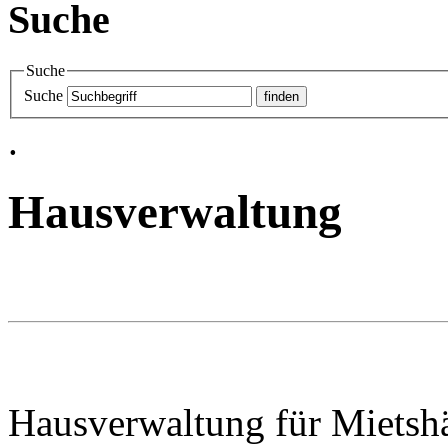
Suche
Suche
Suche
.
Hausverwaltung
Hausverwaltung für Mietsh