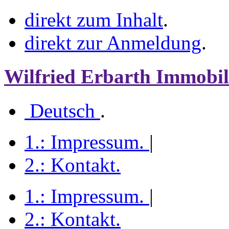
direkt zum Inhalt
.
direkt zur Anmeldung
.
Wilfried Erbarth Immobil
Deutsch
.
1.:
Impressum
.
|
2.:
Kontakt
.
1.:
Impressum
.
|
2.:
Kontakt
.