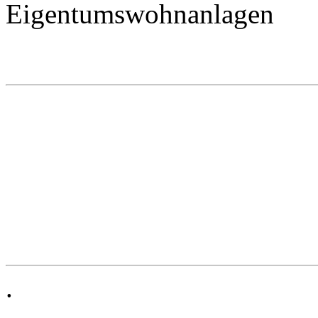
Eigentumswohnanlagen
.