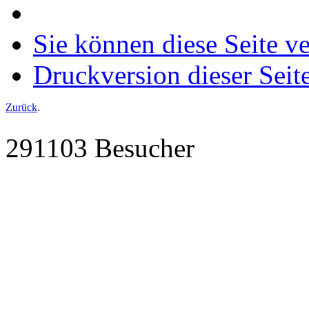
Sie können diese Seite v
Druckversion dieser Seit
Zurück
.
291103 Besucher