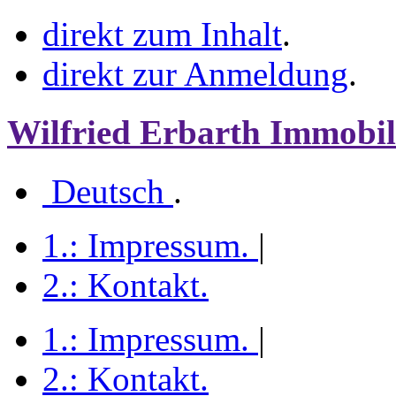
direkt zum Inhalt
.
direkt zur Anmeldung
.
Wilfried Erbarth Immobil
Deutsch
.
1.:
Impressum
.
|
2.:
Kontakt
.
1.:
Impressum
.
|
2.:
Kontakt
.