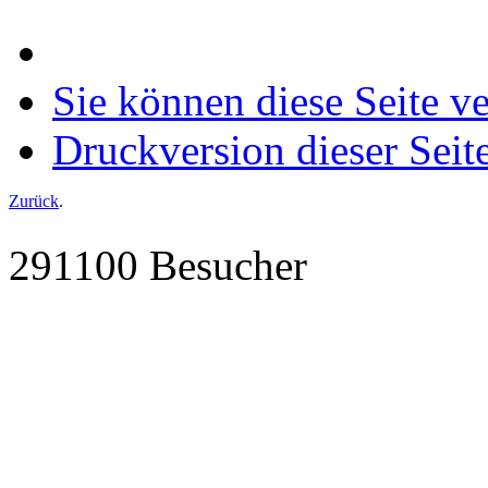
Sie können diese Seite v
Druckversion dieser Seit
Zurück
.
291100 Besucher