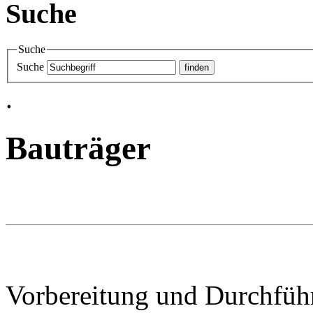
Suche
Suche
Suche
.
Bauträger
Vorbereitung und Durchfüh