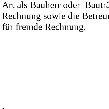
Art als Bauherr oder Bauträ
Rechnung sowie die Betre
für fremde Rechnung.
.