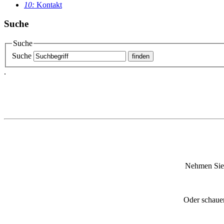
10:
Kontakt
Suche
Suche
Suche
.
Nehmen Sie t
Oder schauen