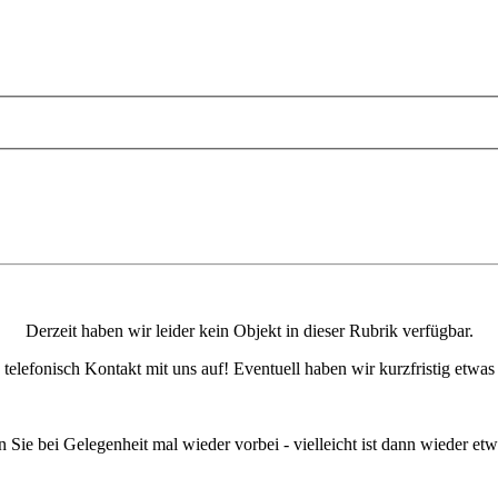
Derzeit haben wir leider kein Objekt in dieser Rubrik verfügbar.
elefonisch Kontakt mit uns auf! Eventuell haben wir kurzfristig etwa
 Sie bei Gelegenheit mal wieder vorbei - vielleicht ist dann wieder etw