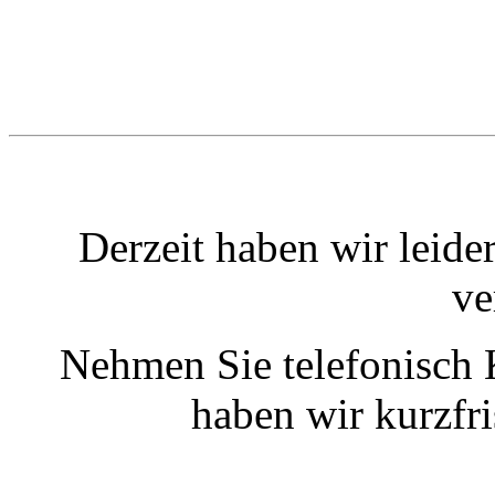
Derzeit haben wir leide
ve
Nehmen Sie telefonisch 
haben wir kurzfr