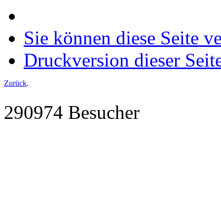
Sie können diese Seite v
Druckversion dieser Seit
Zurück
.
290974 Besucher