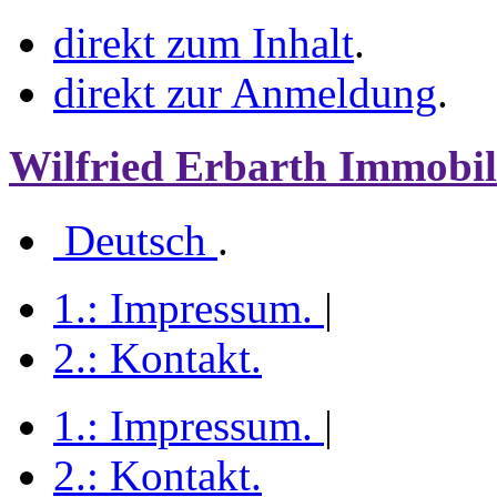
direkt zum Inhalt
.
direkt zur Anmeldung
.
Wilfried Erbarth Immobil
Deutsch
.
1.:
Impressum
.
|
2.:
Kontakt
.
1.:
Impressum
.
|
2.:
Kontakt
.