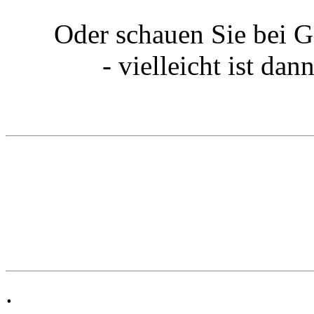
Oder schauen Sie bei G
- vielleicht ist da
.