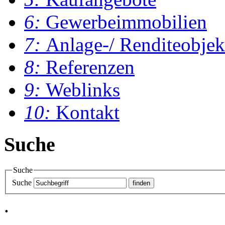
6:
Gewerbeimmobilien
7:
Anlage-/ Renditeobjek
8:
Referenzen
9:
Weblinks
10:
Kontakt
Suche
Suche
Suche
.